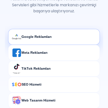
Servisleri gibi hizmetlerle markanızı çevrimiçi
başarıya ulaştırıyoruz.
Google Reklamları
Meta Reklamları
TikTok Reklamları
SEO Hizmeti
Web Tasarım Hizmeti