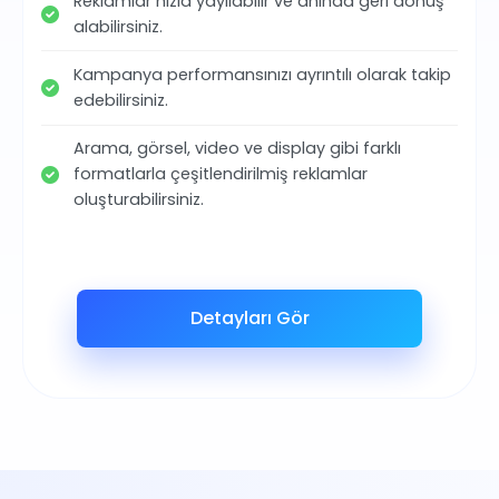
Reklamlar hızla yayılabilir ve anında geri dönüş
alabilirsiniz.
Kampanya performansınızı ayrıntılı olarak takip
edebilirsiniz.
Arama, görsel, video ve display gibi farklı
formatlarla çeşitlendirilmiş reklamlar
oluşturabilirsiniz.
Detayları Gör