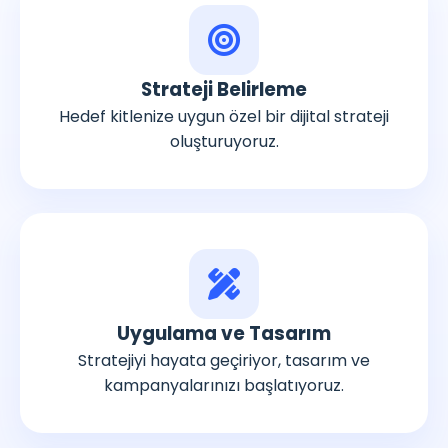
Strateji Belirleme
Hedef kitlenize uygun özel bir dijital strateji
oluşturuyoruz.
Uygulama ve Tasarım
Stratejiyi hayata geçiriyor, tasarım ve
kampanyalarınızı başlatıyoruz.