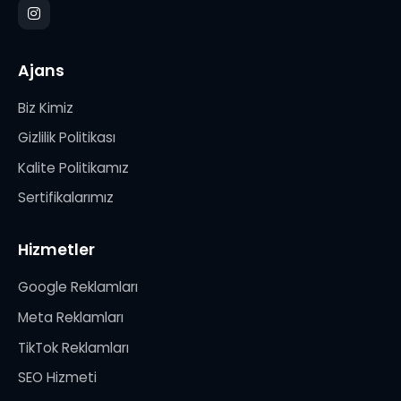
Haritada Gör
Ajans
Biz Kimiz
Gizlilik Politikası
Kalite Politikamız
Sertifikalarımız
Hizmetler
Google Reklamları
Meta Reklamları
TikTok Reklamları
SEO Hizmeti