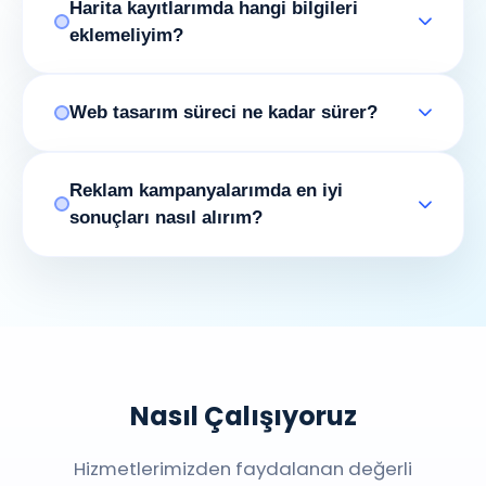
Harita kayıtlarımda hangi bilgileri
eklemeliyim?
Web tasarım süreci ne kadar sürer?
Reklam kampanyalarımda en iyi
sonuçları nasıl alırım?
Nasıl Çalışıyoruz
Hizmetlerimizden faydalanan değerli