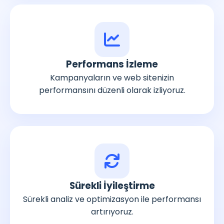
Performans İzleme
Kampanyaların ve web sitenizin
performansını düzenli olarak izliyoruz.
Sürekli İyileştirme
Sürekli analiz ve optimizasyon ile performansı
artırıyoruz.