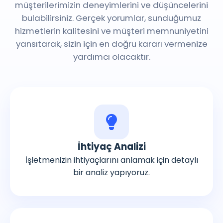
müşterilerimizin deneyimlerini ve düşüncelerini
bulabilirsiniz. Gerçek yorumlar, sunduğumuz
hizmetlerin kalitesini ve müşteri memnuniyetini
yansıtarak, sizin için en doğru kararı vermenize
yardımcı olacaktır.
İhtiyaç Analizi
İşletmenizin ihtiyaçlarını anlamak için detaylı
bir analiz yapıyoruz.