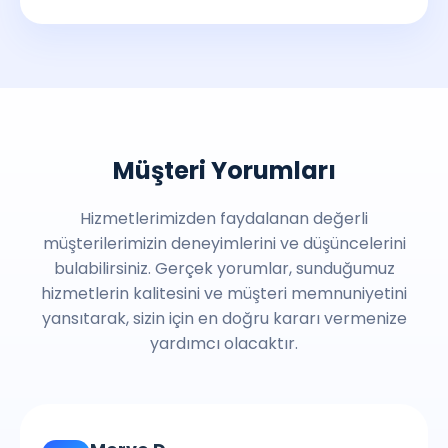
Müşteri Yorumları
Hizmetlerimizden faydalanan değerli
müşterilerimizin deneyimlerini ve düşüncelerini
bulabilirsiniz. Gerçek yorumlar, sunduğumuz
hizmetlerin kalitesini ve müşteri memnuniyetini
yansıtarak, sizin için en doğru kararı vermenize
yardımcı olacaktır.